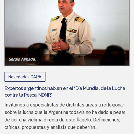
Novedades CAPA
Expertos argentinos hablan en el “Día Mundial de la Lucha
contra la Pesca INDNR”
Invitamos a especialistas de distintas áreas a reflexionar
sobre la lucha que la Argentina todavía no ha dado a pesar
de ser una víctima directa de este flagelo. Definiciones,
críticas, propuestas y análisis que deberían…