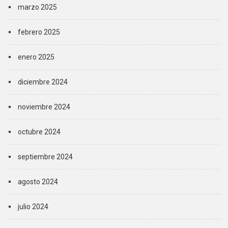
marzo 2025
febrero 2025
enero 2025
diciembre 2024
noviembre 2024
octubre 2024
septiembre 2024
agosto 2024
julio 2024