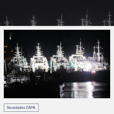
Novedades CAPA