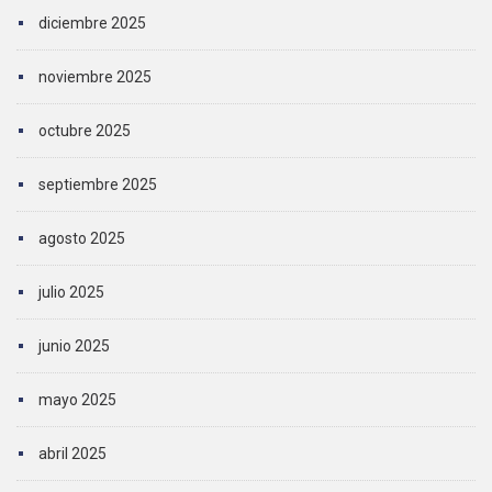
diciembre 2025
noviembre 2025
octubre 2025
septiembre 2025
agosto 2025
julio 2025
junio 2025
mayo 2025
abril 2025