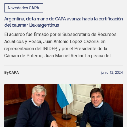
Novedades CAPA
Argentina, de la mano de CAPA avanza hacia la certificación
del calamar illex argentinus
El acuerdo fue firmado por el Subsecretario de Recursos
Acuáticos y Pesca, Juan Antonio López Cazorla, en
representación del INIDEP, y por el Presidente de la
Cámara de Poteros, Juan Manuel Redini. La pesca del…
ByCAPA
junio 12, 2024