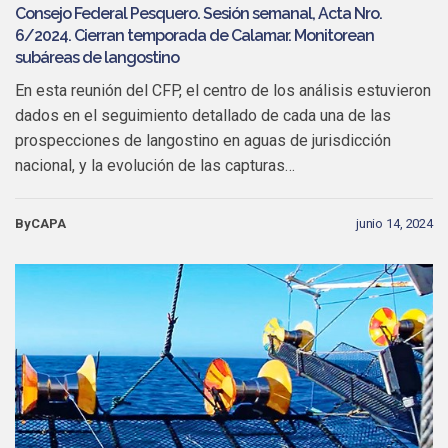
Consejo Federal Pesquero. Sesión semanal, Acta Nro.
6/2024. Cierran temporada de Calamar. Monitorean
subáreas de langostino
En esta reunión del CFP, el centro de los análisis estuvieron
dados en el seguimiento detallado de cada una de las
prospecciones de langostino en aguas de jurisdicción
nacional, y la evolución de las capturas…
ByCAPA
junio 14, 2024