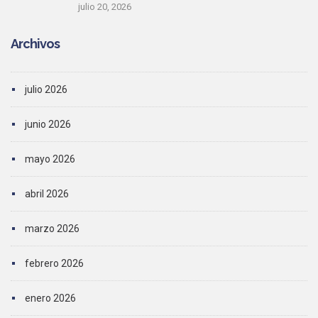
julio 20, 2026
Archivos
julio 2026
junio 2026
mayo 2026
abril 2026
marzo 2026
febrero 2026
enero 2026