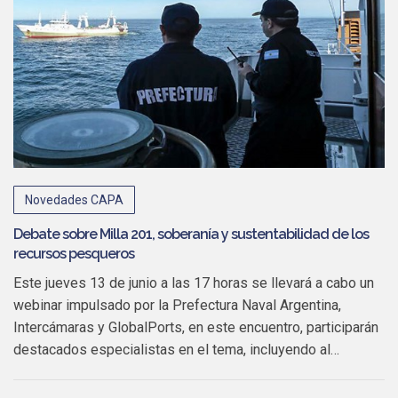
Novedades CAPA
Debate sobre Milla 201, soberanía y sustentabilidad de los
recursos pesqueros
Este jueves 13 de junio a las 17 horas se llevará a cabo un
webinar impulsado por la Prefectura Naval Argentina,
Intercámaras y GlobalPorts, en este encuentro, participarán
destacados especialistas en el tema, incluyendo al…