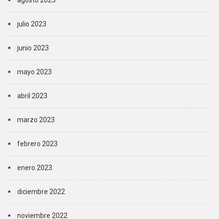
agosto 2023
julio 2023
junio 2023
mayo 2023
abril 2023
marzo 2023
febrero 2023
enero 2023
diciembre 2022
noviembre 2022