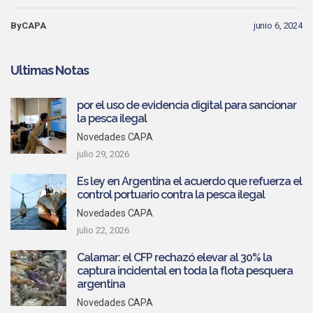
ByCAPA
junio 6, 2024
Ultimas Notas
por el uso de evidencia digital para sancionar
la pesca ilegal
Novedades CAPA
julio 29, 2026
Es ley en Argentina el acuerdo que refuerza el
control portuario contra la pesca ilegal
Novedades CAPA
julio 22, 2026
Calamar: el CFP rechazó elevar al 30% la
captura incidental en toda la flota pesquera
argentina
Novedades CAPA