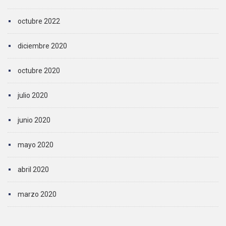
octubre 2022
diciembre 2020
octubre 2020
julio 2020
junio 2020
mayo 2020
abril 2020
marzo 2020