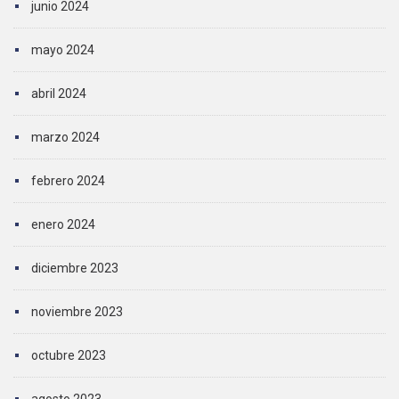
junio 2024
mayo 2024
abril 2024
marzo 2024
febrero 2024
enero 2024
diciembre 2023
noviembre 2023
octubre 2023