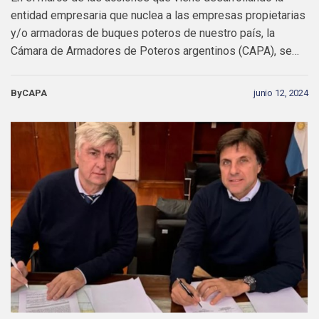
entidad empresaria que nuclea a las empresas propietarias
y/o armadoras de buques poteros de nuestro país, la
Cámara de Armadores de Poteros argentinos (CAPA), se…
ByCAPA
junio 12, 2024