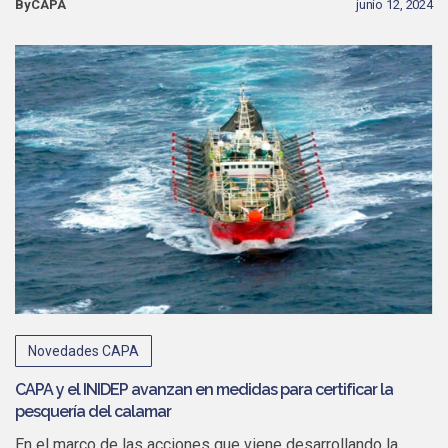
ByCAPA
junio 12, 2024
Novedades CAPA
CAPA y el INIDEP avanzan en medidas para certificar la
pesquería del calamar
En el marco de las acciones que viene desarrollando la