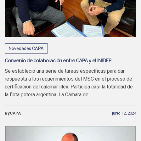
Novedades CAPA
Convenio de colaboración entre CAPA y el INIDEP
Se estableció una serie de tareas específicas para dar
respuesta a los requerimientos del MSC en el proceso de
certificación del calamar illex. Participa casi la totalidad de
la flota potera argentina. La Cámara de…
ByCAPA
junio 12, 2024