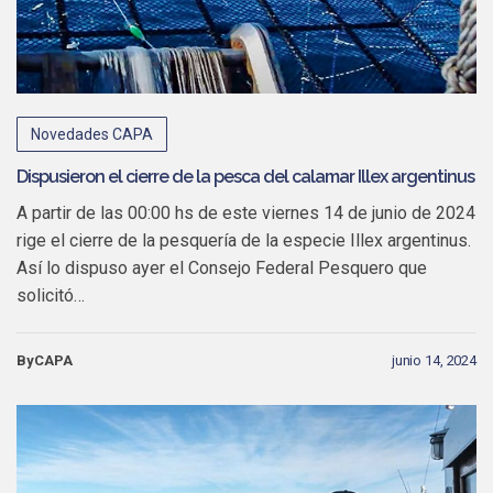
Novedades CAPA
Dispusieron el cierre de la pesca del calamar Illex argentinus
A partir de las 00:00 hs de este viernes 14 de junio de 2024
rige el cierre de la pesquería de la especie Illex argentinus.
Así lo dispuso ayer el Consejo Federal Pesquero que
solicitó…
ByCAPA
junio 14, 2024