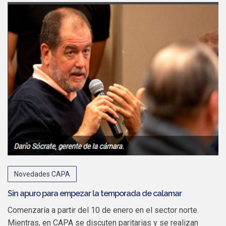
Novedades CAPA
Sin apuro para empezar la temporada de calamar
Comenzaría a partir del 10 de enero en el sector norte.
Mientras, en CAPA se discuten paritarias y se realizan