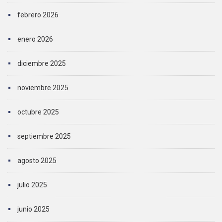
febrero 2026
enero 2026
diciembre 2025
noviembre 2025
octubre 2025
septiembre 2025
agosto 2025
julio 2025
junio 2025