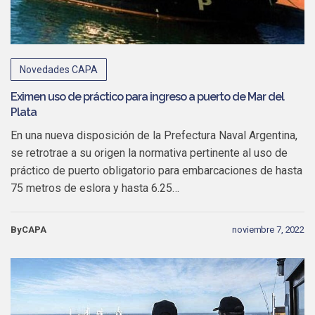
Novedades CAPA
Eximen uso de práctico para ingreso a puerto de Mar del
Plata
En una nueva disposición de la Prefectura Naval Argentina,
se retrotrae a su origen la normativa pertinente al uso de
práctico de puerto obligatorio para embarcaciones de hasta
75 metros de eslora y hasta 6.25…
ByCAPA
noviembre 7, 2022