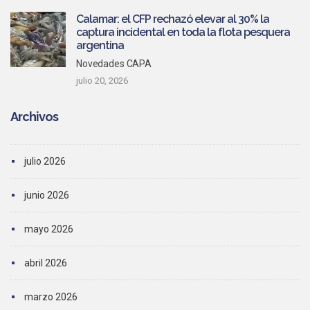
Calamar: el CFP rechazó elevar al 30% la
captura incidental en toda la flota pesquera
argentina
Novedades CAPA
julio 20, 2026
Archivos
julio 2026
junio 2026
mayo 2026
abril 2026
marzo 2026