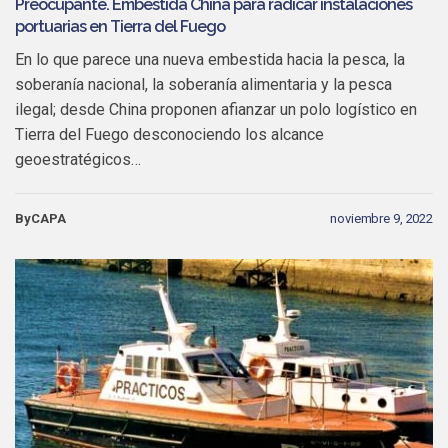
Preocupante. Embestida China para radicar instalaciones
portuarias en Tierra del Fuego
En lo que parece una nueva embestida hacia la pesca, la
soberanía nacional, la soberanía alimentaria y la pesca
ilegal; desde China proponen afianzar un polo logístico en
Tierra del Fuego desconociendo los alcance
geoestratégicos…
ByCAPA
noviembre 9, 2022