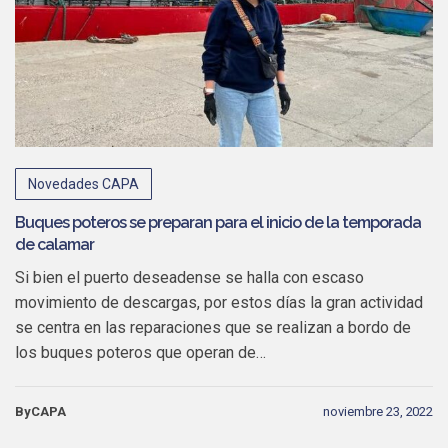
Novedades CAPA
Buques poteros se preparan para el inicio de la temporada
de calamar
Si bien el puerto deseadense se halla con escaso
movimiento de descargas, por estos días la gran actividad
se centra en las reparaciones que se realizan a bordo de
los buques poteros que operan de…
ByCAPA
noviembre 23, 2022