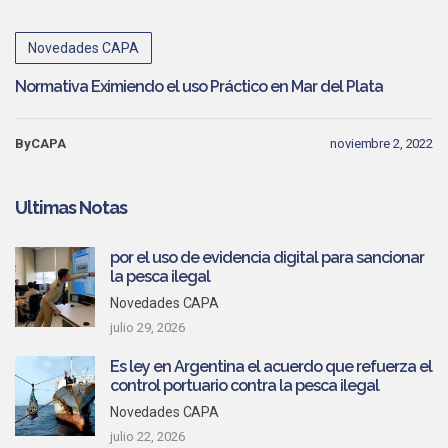
Novedades CAPA
Normativa Eximiendo el uso Práctico en Mar del Plata
ByCAPA
noviembre 2, 2022
Ultimas Notas
por el uso de evidencia digital para sancionar
la pesca ilegal
Novedades CAPA
julio 29, 2026
Es ley en Argentina el acuerdo que refuerza el
control portuario contra la pesca ilegal
Novedades CAPA
julio 22, 2026