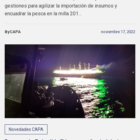
gestiones para agilizar la importación de insumos y
encuadrar la pesca en la milla 201…
ByCAPA
noviembre 17, 2022
Novedades CAPA