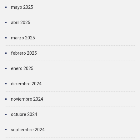
mayo 2025
abril 2025
marzo 2025
febrero 2025
enero 2025
diciembre 2024
noviembre 2024
octubre 2024
septiembre 2024