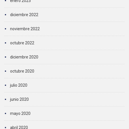
enero 2023
diciembre 2022
noviembre 2022
octubre 2022
diciembre 2020
octubre 2020
julio 2020
junio 2020
mayo 2020
abril 2020