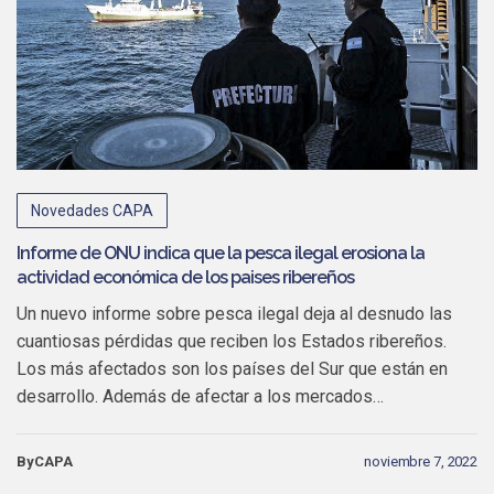
Novedades CAPA
Informe de ONU indica que la pesca ilegal erosiona la
actividad económica de los paises ribereños
Un nuevo informe sobre pesca ilegal deja al desnudo las
cuantiosas pérdidas que reciben los Estados ribereños.
Los más afectados son los países del Sur que están en
desarrollo. Además de afectar a los mercados…
ByCAPA
noviembre 7, 2022