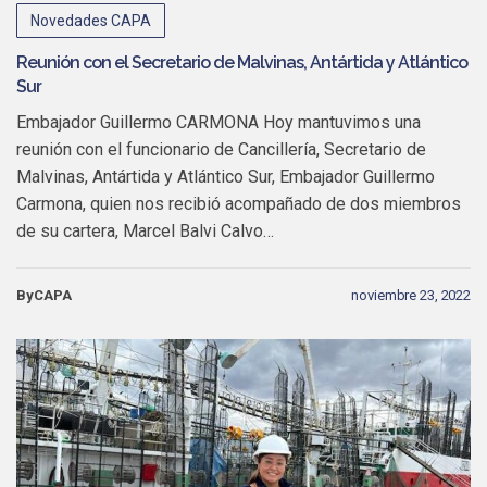
Novedades CAPA
Reunión con el Secretario de Malvinas, Antártida y Atlántico
Sur
Embajador Guillermo CARMONA Hoy mantuvimos una
reunión con el funcionario de Cancillería, Secretario de
Malvinas, Antártida y Atlántico Sur, Embajador Guillermo
Carmona, quien nos recibió acompañado de dos miembros
de su cartera, Marcel Balvi Calvo…
ByCAPA
noviembre 23, 2022