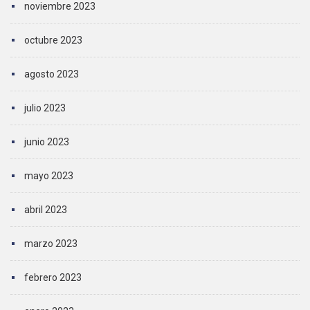
noviembre 2023
octubre 2023
agosto 2023
julio 2023
junio 2023
mayo 2023
abril 2023
marzo 2023
febrero 2023