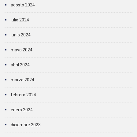
agosto 2024
julio 2024
junio 2024
mayo 2024
abril 2024
marzo 2024
febrero 2024
enero 2024
diciembre 2023