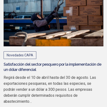
Novedades CAPA
Satisfacción del sector pesquero por la implementación de
un dólar diferencial
Regirá desde el 10 de abril hasta del 30 de agosto. Las
exportaciones pesqueras, en todas las especies, se
podrán vender a un dólar a 300 pesos. Las empresas
deberán cumplir determinados requisitos de
abastecimiento…