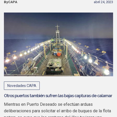
ByCAPA
abril 24, 2023
Novedades CAPA
Otros puertos también sufren las bajas capturas de calamar
Mientras en Puerto Deseado se efectúan arduas
deliberaciones para solicitar el arribo de buques de la flota