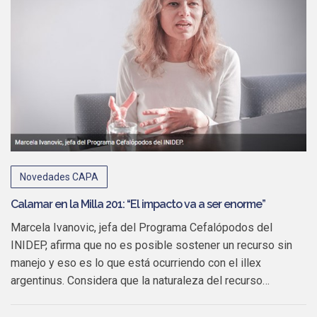
Novedades CAPA
Calamar en la Milla 201: “El impacto va a ser enorme”
Marcela Ivanovic, jefa del Programa Cefalópodos del
INIDEP, afirma que no es posible sostener un recurso sin
manejo y eso es lo que está ocurriendo con el illex
argentinus. Considera que la naturaleza del recurso…