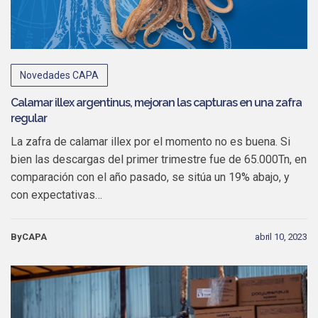
Novedades CAPA
Calamar illex argentinus, mejoran las capturas en una zafra
regular
La zafra de calamar illex por el momento no es buena. Si
bien las descargas del primer trimestre fue de 65.000Tn, en
comparación con el año pasado, se sitúa un 19% abajo, y
con expectativas…
ByCAPA
abril 10, 2023