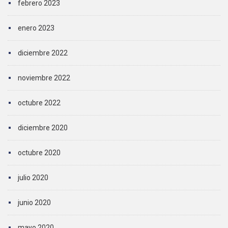
febrero 2023
enero 2023
diciembre 2022
noviembre 2022
octubre 2022
diciembre 2020
octubre 2020
julio 2020
junio 2020
mayo 2020