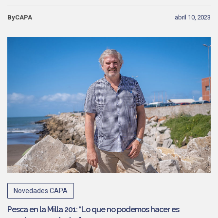
ByCAPA
abril 10, 2023
Novedades CAPA
Pesca en la Milla 201: “Lo que no podemos hacer es