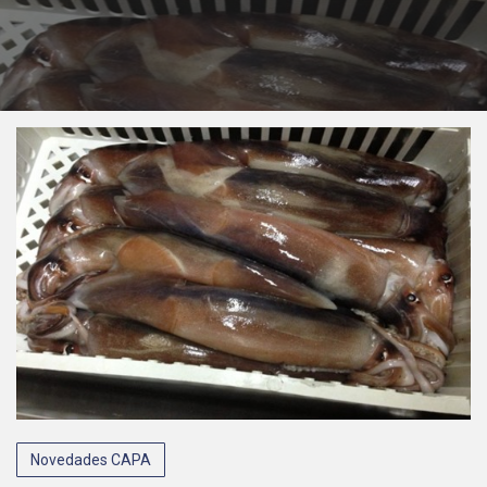
Novedades CAPA