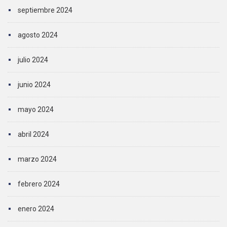
septiembre 2024
agosto 2024
julio 2024
junio 2024
mayo 2024
abril 2024
marzo 2024
febrero 2024
enero 2024