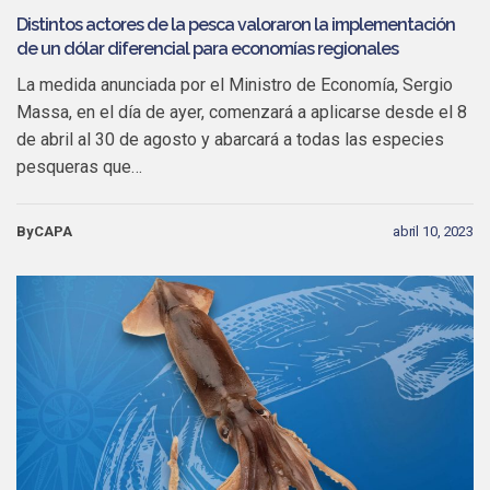
Distintos actores de la pesca valoraron la implementación
de un dólar diferencial para economías regionales
La medida anunciada por el Ministro de Economía, Sergio
Massa, en el día de ayer, comenzará a aplicarse desde el 8
de abril al 30 de agosto y abarcará a todas las especies
pesqueras que…
ByCAPA
abril 10, 2023