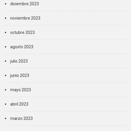
diciembre 2023
noviembre 2023
octubre 2023
agosto 2023
julio 2023
junio 2023
mayo 2023
abril 2023
marzo 2023