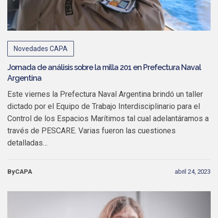
Novedades CAPA
Jornada de análisis sobre la milla 201 en Prefectura Naval
Argentina
Este viernes la Prefectura Naval Argentina brindó un taller
dictado por el Equipo de Trabajo Interdisciplinario para el
Control de los Espacios Marítimos tal cual adelantáramos a
través de PESCARE. Varias fueron las cuestiones
detalladas…
ByCAPA
abril 24, 2023