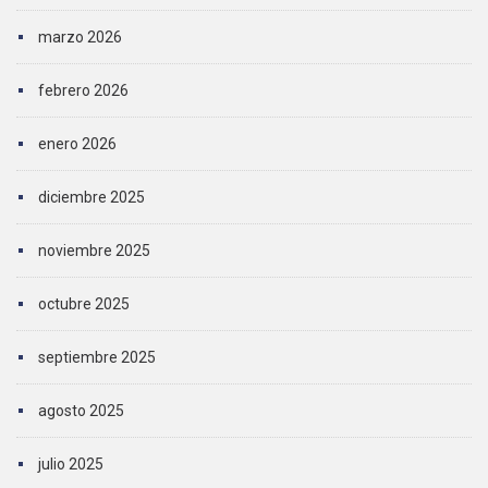
marzo 2026
febrero 2026
enero 2026
diciembre 2025
noviembre 2025
octubre 2025
septiembre 2025
agosto 2025
julio 2025