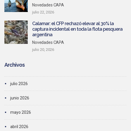
Novedades CAPA
julio 22, 2026
Calamar: el CFP rechazó elevar al 30% la
captura incidental en toda la flota pesquera
argentina
Novedades CAPA
julio 20, 2026
Archivos
julio 2026
junio 2026
mayo 2026
abril 2026