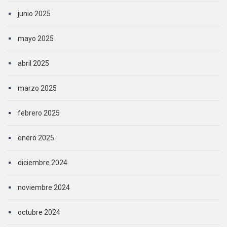
junio 2025
mayo 2025
abril 2025
marzo 2025
febrero 2025
enero 2025
diciembre 2024
noviembre 2024
octubre 2024