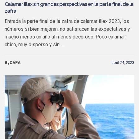
Calamar illex sin grandes perspectivas en la parte final de la
zafra
Entrada la parte final de la zafra de calamar illex 2023, los
números si bien mejoran, no satisfacen las expectativas y
mucho menos un año al menos decoroso. Poco calamar,
chico, muy disperso y sin…
ByCAPA
abril 24, 2023