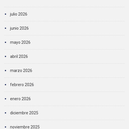
julio 2026
junio 2026
mayo 2026
abril 2026
marzo 2026
febrero 2026
enero 2026
diciembre 2025
noviembre 2025