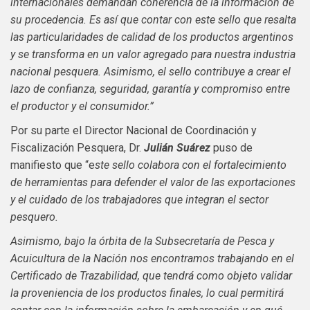
internacionales demandan coherencia de la información de
su procedencia. Es así que contar con este sello que resalta
las particularidades de calidad de los productos argentinos
y se transforma en un valor agregado para nuestra industria
nacional pesquera.
Asimismo, el sello contribuye a crear el
lazo de confianza, seguridad, garantía y compromiso entre
el productor y el consumidor.”
Por su parte el Director Nacional de Coordinación y
Fiscalización Pesquera, Dr.
Julián Suárez
puso de
manifiesto que “e
ste sello colabora con el fortalecimiento
de herramientas para defender el valor de las exportaciones
y el cuidado de los trabajadores que integran el sector
pesquero.
Asimismo, bajo la órbita de la Subsecretaría de Pesca y
Acuicultura de la Nación nos encontramos trabajando en el
Certificado de Trazabilidad, que tendrá como objeto validar
la
proveniencia de los productos finales, lo cual permitirá