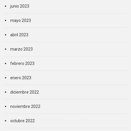
junio 2023
mayo 2023
abril 2023
marzo 2023
febrero 2023
enero 2023
diciembre 2022
noviembre 2022
octubre 2022