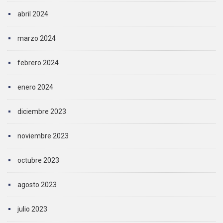
abril 2024
marzo 2024
febrero 2024
enero 2024
diciembre 2023
noviembre 2023
octubre 2023
agosto 2023
julio 2023