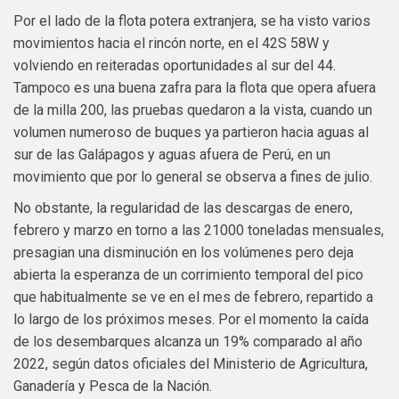
Por el lado de la flota potera extranjera, se ha visto varios
movimientos hacia el rincón norte, en el 42S 58W y
volviendo en reiteradas oportunidades al sur del 44.
Tampoco es una buena zafra para la flota que opera afuera
de la milla 200, las pruebas quedaron a la vista, cuando un
volumen numeroso de buques ya partieron hacia aguas al
sur de las Galápagos y aguas afuera de Perú, en un
movimiento que por lo general se observa a fines de julio.
No obstante, la regularidad de las descargas de enero,
febrero y marzo en torno a las 21000 toneladas mensuales,
presagian una disminución en los volúmenes pero deja
abierta la esperanza de un corrimiento temporal del pico
que habitualmente se ve en el mes de febrero, repartido a
lo largo de los próximos meses. Por el momento la caída
de los desembarques alcanza un 19% comparado al año
2022, según datos oficiales del Ministerio de Agricultura,
Ganadería y Pesca de la Nación.