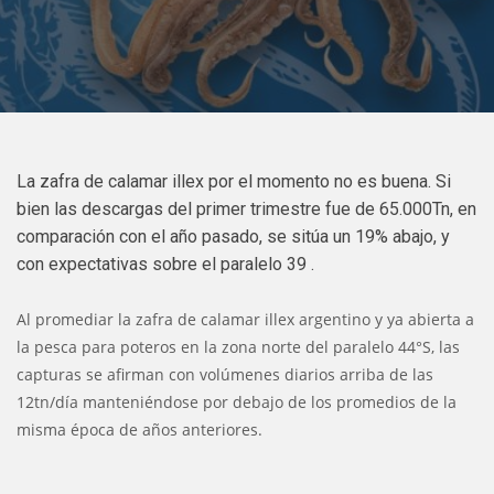
La zafra de calamar illex por el momento no es buena. Si
bien las descargas del primer trimestre fue de 65.000Tn, en
comparación con el año pasado, se sitúa un 19% abajo, y
con expectativas sobre el paralelo 39 .
Al promediar la zafra de calamar illex argentino y ya abierta a
la pesca para poteros en la zona norte del paralelo 44°S, las
capturas se afirman con volúmenes diarios arriba de las
12tn/día manteniéndose por debajo de los promedios de la
misma época de años anteriores.