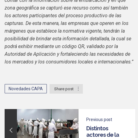
contar con la información sobre la embarcación y en qué
zona geográfica se capturó ese recurso como así también
los actores participantes del proceso productivo de las
capturas.
De esta manera, las empresas que operen en los
márgenes que establece la normativa vigente, tendrán la
posibilidad de brindar esta información detallada, la cual se
podrá exhibir mediante un código QR, validado por la
Autoridad de Aplicación y fortaleciendo las necesidades de
los mercados y los consumidores locales e internacionales.”
Novedades CAPA
Share post
Previous post
Distintos
actores de la