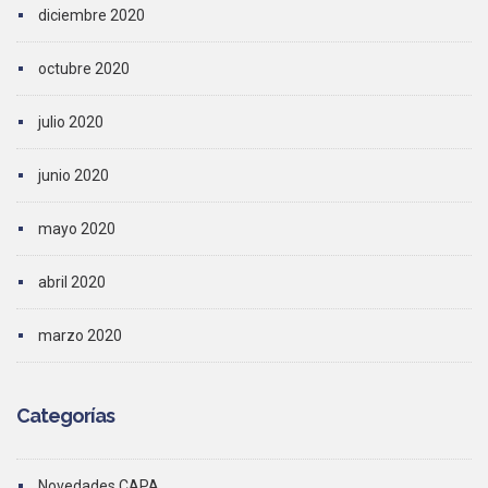
diciembre 2020
octubre 2020
julio 2020
junio 2020
mayo 2020
abril 2020
marzo 2020
Categorías
Novedades CAPA