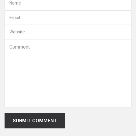
SUBMIT COMMENT