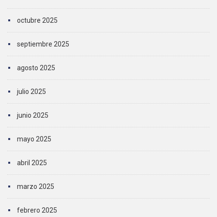
octubre 2025
septiembre 2025
agosto 2025
julio 2025
junio 2025
mayo 2025
abril 2025
marzo 2025
febrero 2025