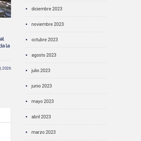
diciembre 2023
noviembre 2023
al
octubre 2023
da la
agosto 2023
0, 2026
julio 2023
junio 2023
mayo 2023
abril 2023
marzo 2023