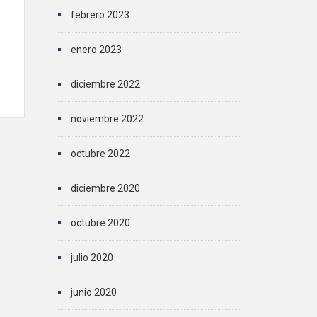
febrero 2023
enero 2023
diciembre 2022
noviembre 2022
octubre 2022
diciembre 2020
octubre 2020
julio 2020
junio 2020