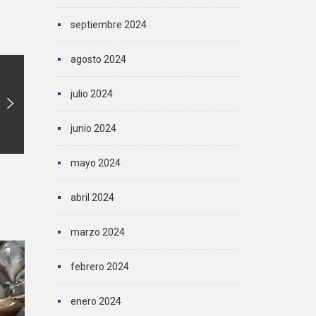
septiembre 2024
agosto 2024
julio 2024
junio 2024
mayo 2024
abril 2024
marzo 2024
febrero 2024
enero 2024