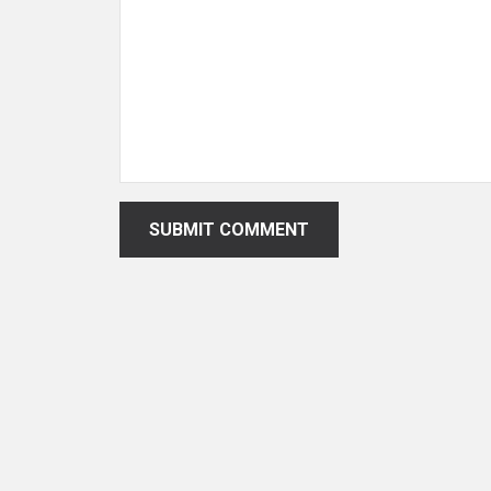
SUBMIT COMMENT