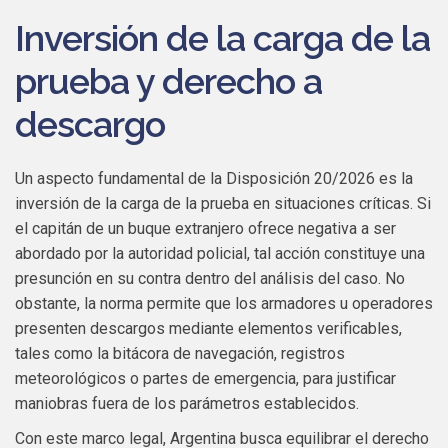
Inversión de la carga de la
prueba y derecho a
descargo
Un aspecto fundamental de la Disposición 20/2026 es la
inversión de la carga de la prueba en situaciones críticas. Si
el capitán de un buque extranjero ofrece negativa a ser
abordado por la autoridad policial, tal acción constituye una
presunción en su contra dentro del análisis del caso. No
obstante, la norma permite que los armadores u operadores
presenten descargos mediante elementos verificables,
tales como la bitácora de navegación, registros
meteorológicos o partes de emergencia, para justificar
maniobras fuera de los parámetros establecidos.
Con este marco legal, Argentina busca equilibrar el derecho