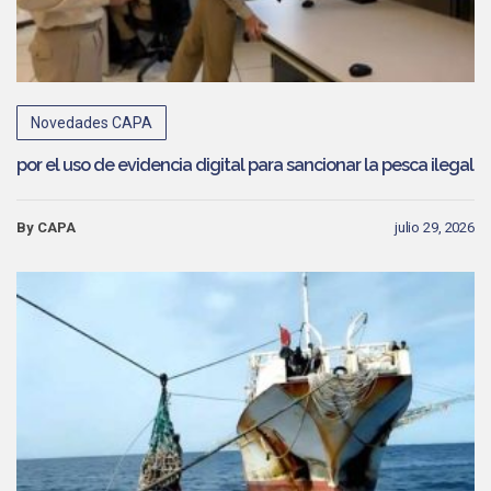
Novedades CAPA
por el uso de evidencia digital para sancionar la pesca ilegal
By CAPA
julio 29, 2026