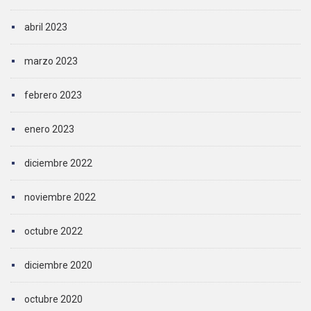
abril 2023
marzo 2023
febrero 2023
enero 2023
diciembre 2022
noviembre 2022
octubre 2022
diciembre 2020
octubre 2020