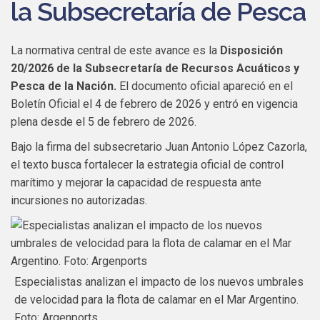
la Subsecretaría de Pesca
La normativa central de este avance es la
Disposición
20/2026 de la Subsecretaría de Recursos Acuáticos y
Pesca de la Nación.
El documento oficial apareció en el
Boletín Oficial el 4 de febrero de 2026 y entró en vigencia
plena desde el 5 de febrero de 2026.
Bajo la firma del subsecretario Juan Antonio López Cazorla,
el texto busca fortalecer la estrategia oficial de control
marítimo y mejorar la capacidad de respuesta ante
incursiones no autorizadas.
Especialistas analizan el impacto de los nuevos umbrales
de velocidad para la flota de calamar en el Mar Argentino.
Foto: Argenports