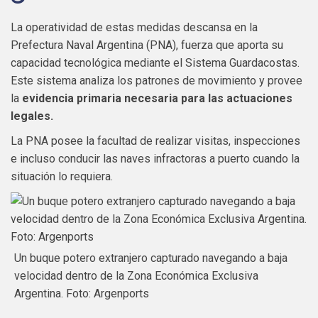
La operatividad de estas medidas descansa en la
Prefectura Naval Argentina (PNA), fuerza que aporta su
capacidad tecnológica mediante el Sistema Guardacostas.
Este sistema analiza los patrones de movimiento y provee
la
evidencia primaria necesaria para las actuaciones
legales.
La PNA posee la facultad de realizar visitas, inspecciones
e incluso conducir las naves infractoras a puerto cuando la
situación lo requiera.
Un buque potero extranjero capturado navegando a baja
velocidad dentro de la Zona Económica Exclusiva
Argentina. Foto: Argenports