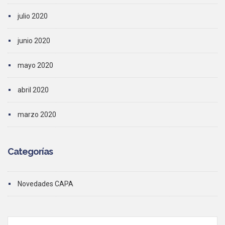
julio 2020
junio 2020
mayo 2020
abril 2020
marzo 2020
Categorías
Novedades CAPA
Search