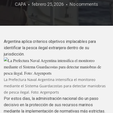
CAPA
febrero 25, 2026
No comments
Argentina aplica criterios objetivos implacables para
identificar la pesca ilegal extranjera dentro de su
jurisdicción.
La Prefectura Naval Argentina intensifica el monitoreo
mediante el Sistema Guardacostas para detectar maniobras
de pesca ilegal. Foto: Argenports
Por estos dias, la administración nacional dio un paso
decisivo en la protección de sus recursos marinos
mediante la implementación de normativas más estrictas.