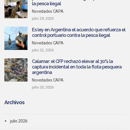
la pesca ilegal
Novedades CAPA
julio 29, 2026
Es ley en Argentina el acuerdo que refuerza el
control portuario contra la pesca ilegal
Novedades CAPA
julio 22, 2026
Calamar: el CFP rechazó elevar al 30% la
captura incidental en toda la flota pesquera
argentina
Novedades CAPA
julio 20, 2026
Archivos
julio 2026