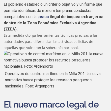
El gobierno estableció un criterio objetivo y uniforme que
permite identificar, de manera temprana, conductas
compatibles con la
pesca
ilegal de buques extranjeros
dentro de la Zona Económica Exclusiva Argentina
(ZEEA).
Esta medida otorga herramientas técnicas precisas a las
autoridades para diferenciar las actividades lícitas de
aquellas que vulneran la soberanía nacional.
Operativos de control marítimo en la Milla 201: la nueva
normativa busca proteger los recursos pesqueros
nacionales. Foto: Argenports
El nuevo marco legal de