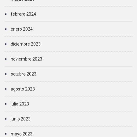
febrero 2024
enero 2024
diciembre 2023
noviembre 2023
octubre 2023
agosto 2023
julio 2023
junio 2023
mayo 2023