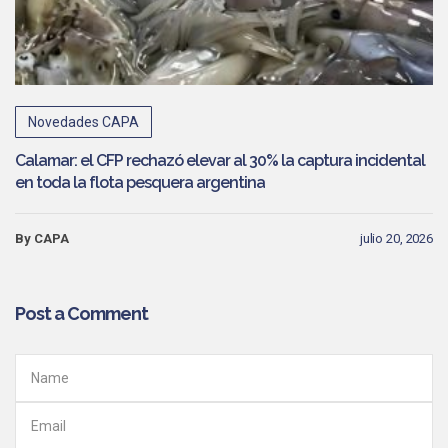
Novedades CAPA
Calamar: el CFP rechazó elevar al 30% la captura incidental
en toda la flota pesquera argentina
By CAPA
julio 20, 2026
Post a Comment