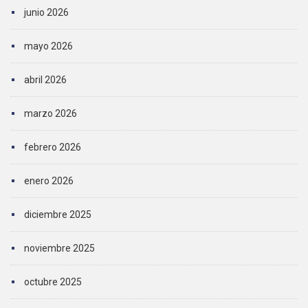
junio 2026
mayo 2026
abril 2026
marzo 2026
febrero 2026
enero 2026
diciembre 2025
noviembre 2025
octubre 2025