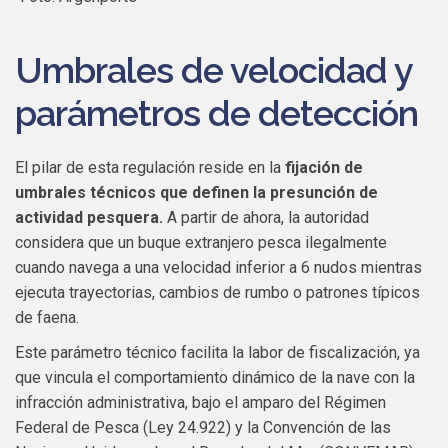
Umbrales de velocidad y
parámetros de detección
El pilar de esta regulación reside en la
fijación de
umbrales técnicos que definen la presunción de
actividad pesquera.
A partir de ahora, la autoridad
considera que un buque extranjero pesca ilegalmente
cuando navega a una velocidad inferior a 6 nudos mientras
ejecuta trayectorias, cambios de rumbo o patrones típicos
de faena.
Este parámetro técnico facilita la labor de fiscalización, ya
que vincula el comportamiento dinámico de la nave con la
infracción administrativa, bajo el amparo del Régimen
Federal de Pesca (Ley 24.922) y la Convención de las