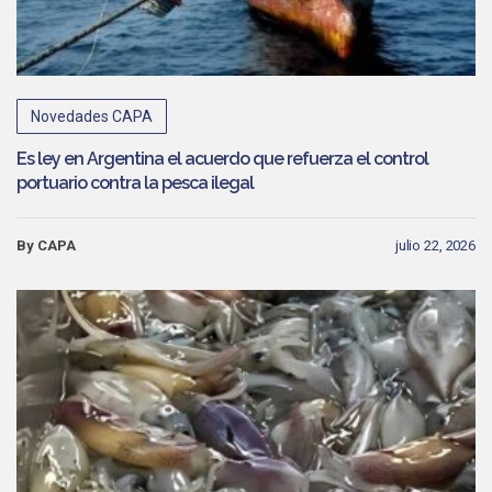
Novedades CAPA
Es ley en Argentina el acuerdo que refuerza el control
portuario contra la pesca ilegal
By CAPA
julio 22, 2026