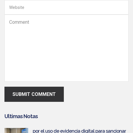
SUBMIT COMMENT
Ultimas Notas
por el uso de evidencia digital para sancionar