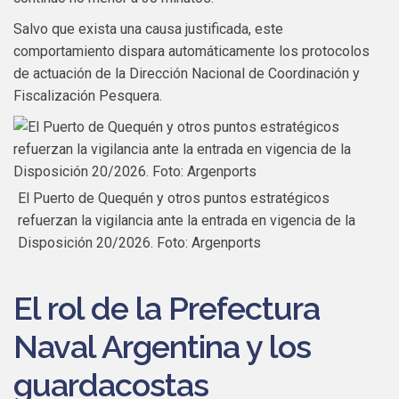
Salvo que exista una causa justificada, este
comportamiento dispara automáticamente los protocolos
de actuación de la Dirección Nacional de Coordinación y
Fiscalización Pesquera.
El Puerto de Quequén y otros puntos estratégicos
refuerzan la vigilancia ante la entrada en vigencia de la
Disposición 20/2026. Foto: Argenports
El rol de la Prefectura
Naval Argentina y los
guardacostas