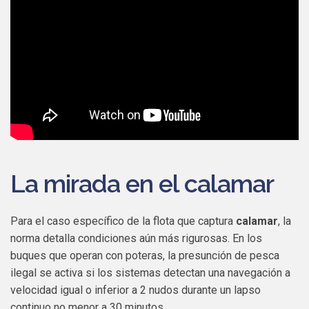
La mirada en el calamar
Para el caso específico de la flota que captura
calamar
, la
norma detalla condiciones aún más rigurosas. En los
buques que operan con poteras, la presunción de pesca
ilegal se activa si los sistemas detectan una navegación a
velocidad igual o inferior a 2 nudos durante un lapso
continuo no menor a 30 minutos.