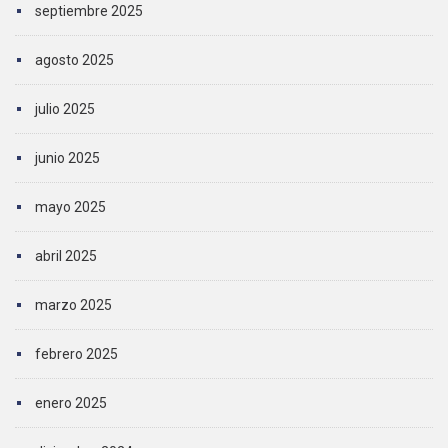
septiembre 2025
agosto 2025
julio 2025
junio 2025
mayo 2025
abril 2025
marzo 2025
febrero 2025
enero 2025