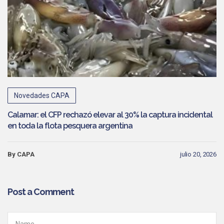
Novedades CAPA
Calamar: el CFP rechazó elevar al 30% la captura incidental
en toda la flota pesquera argentina
By CAPA
julio 20, 2026
Post a Comment