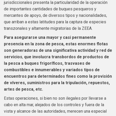
jurisdiccionales presenta la particularidad de la operación
de importantes cantidades de buques pesqueros y
mercantes de apoyo, de diversos tipos y nacionalidades,
que arriban a estas latitudes para la captura de especies
transzonales y altamente migratorias de la ZEEA.
Para asegurarse una mayor y casi permanente
presencia en la zona de pesca, estas enormes flotas
son generadoras de una significativa actividad y red de
servicios
,
que involucra transbordos de productos de
la pesca a buques frigoríficos, trasvases de
combustibles e innumerables y variados tipos de
encuentros para determinados fines como la provisión
de víveres, suministros para la tripulación, repuestos,
artes de pesca, etc.
Estas operaciones, si bien no son ilegales por llevarse a
cabo en alta mar, alejados de los controles y fuera de la
vista y alcance de las autoridades, merecen una especial