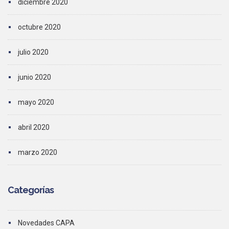
diciembre 2020
octubre 2020
julio 2020
junio 2020
mayo 2020
abril 2020
marzo 2020
Categorías
Novedades CAPA