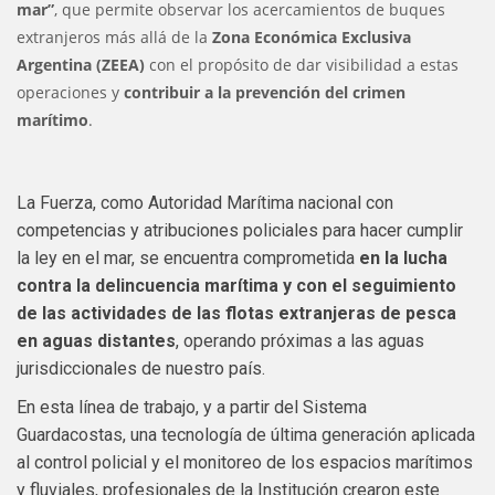
mar”
, que permite observar los acercamientos de buques
extranjeros más allá de la
Zona Económica Exclusiva
Argentina (ZEEA)
con el propósito de dar visibilidad a estas
operaciones y
contribuir a la prevención del crimen
marítimo
.
La Fuerza, como Autoridad Marítima nacional con
competencias y atribuciones policiales para hacer cumplir
la ley en el mar, se encuentra comprometida
en la lucha
contra la delincuencia marítima y con el seguimiento
de las actividades de las flotas extranjeras de pesca
en aguas distantes
, operando próximas a las aguas
jurisdiccionales de nuestro país.
En esta línea de trabajo, y a partir del Sistema
Guardacostas, una tecnología de última generación aplicada
al control policial y el monitoreo de los espacios marítimos
y fluviales, profesionales de la Institución crearon este