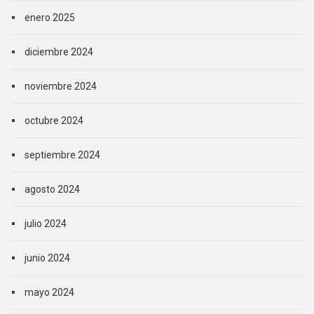
enero 2025
diciembre 2024
noviembre 2024
octubre 2024
septiembre 2024
agosto 2024
julio 2024
junio 2024
mayo 2024