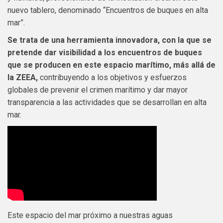
nuevo tablero, denominado “Encuentros de buques en alta
mar”.
Se trata de una herramienta innovadora, con la que se
pretende dar visibilidad a los encuentros de buques
que se producen en este espacio marítimo, más allá de
la ZEEA,
contribuyendo a los objetivos y esfuerzos
globales de prevenir el crimen marítimo y dar mayor
transparencia a las actividades que se desarrollan en alta
mar.
Este espacio del mar próximo a nuestras aguas