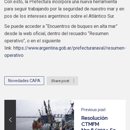
Con esto, la Prefectura incorpora una nueva herramienta
para seguir trabajando por la seguridad de nuestro mar y en
pos de los intereses argentinos sobre el Atlántico Sur.
Se puede acceder a “Encuentros de buques en alta mar”
desde la web oficial, dentro del recuadro “Resumen
operativo”, o en el siguiente
link:
https://www.argentina.gob.ar/prefecturanaval/resumen-
operativo
Novedades CAPA
Share post
Previous post
Resolución
CTMFM