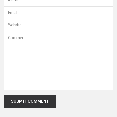
SUBMIT COMMENT