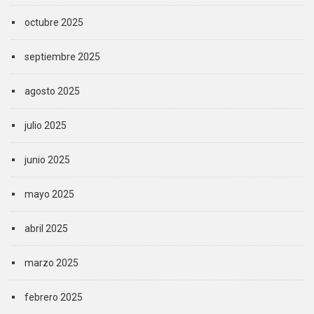
octubre 2025
septiembre 2025
agosto 2025
julio 2025
junio 2025
mayo 2025
abril 2025
marzo 2025
febrero 2025