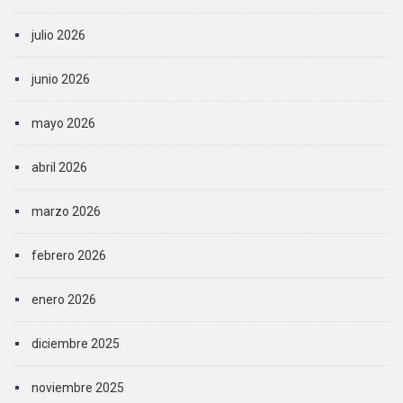
julio 2026
junio 2026
mayo 2026
abril 2026
marzo 2026
febrero 2026
enero 2026
diciembre 2025
noviembre 2025