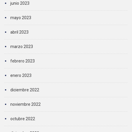
junio 2023
mayo 2023
abril 2023
marzo 2023
febrero 2023
enero 2023
diciembre 2022
noviembre 2022
octubre 2022