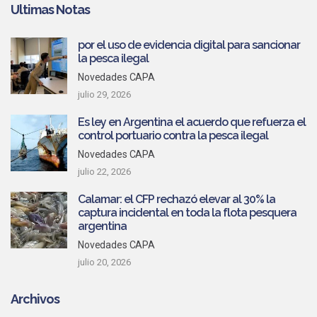
Ultimas Notas
por el uso de evidencia digital para sancionar
la pesca ilegal
Novedades CAPA
julio 29, 2026
Es ley en Argentina el acuerdo que refuerza el
control portuario contra la pesca ilegal
Novedades CAPA
julio 22, 2026
Calamar: el CFP rechazó elevar al 30% la
captura incidental en toda la flota pesquera
argentina
Novedades CAPA
julio 20, 2026
Archivos