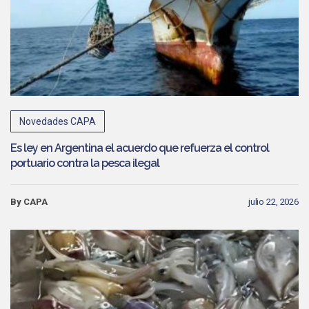
Novedades CAPA
Es ley en Argentina el acuerdo que refuerza el control
portuario contra la pesca ilegal
By CAPA
julio 22, 2026