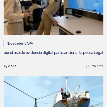
Novedades CAPA
por el uso de evidencia digital para sancionar la pesca ilegal
By CAPA
julio 29, 2026