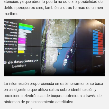
atención, ya que abren la puerta no solo a la posibilidad de
delitos pesqueros sino, también, a otras formas de crimen
marítimo.
La información proporcionada en esta herramienta se basa
en un algoritmo que utiliza datos sobre identificación y
posiciones electrónicas de buques obtenidos a través de
sistemas de posicionamiento satelitales.