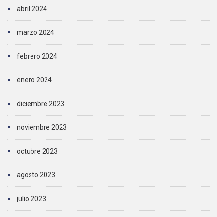
abril 2024
marzo 2024
febrero 2024
enero 2024
diciembre 2023
noviembre 2023
octubre 2023
agosto 2023
julio 2023