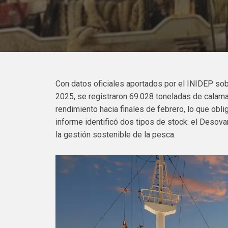
Con datos oficiales aportados por el INIDEP sob
2025, se registraron 69.028 toneladas de calama
rendimiento hacia finales de febrero, lo que obl
informe identificó dos tipos de stock: el Desov
la gestión sostenible de la pesca.