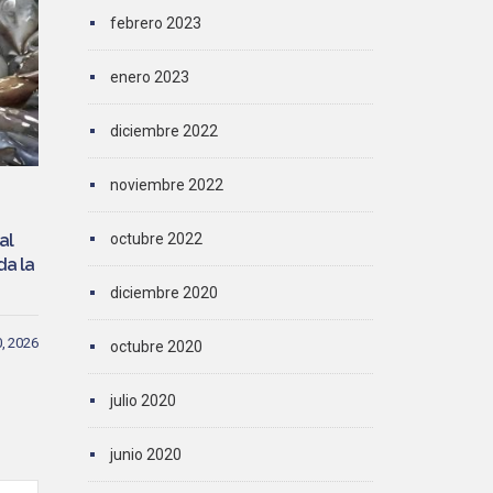
febrero 2023
enero 2023
diciembre 2022
noviembre 2022
octubre 2022
al
da la
diciembre 2020
0, 2026
octubre 2020
julio 2020
junio 2020