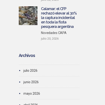
Calamar: el CFP
rechazó elevar al 30%
la captura incidental
en toda la flota
pesquera argentina
Novedades CAPA
julio 20, 2026
Archivos
julio 2026
junio 2026
mayo 2026