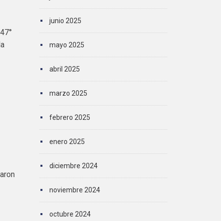
junio 2025
 47°
la
mayo 2025
abril 2025
marzo 2025
febrero 2025
enero 2025
diciembre 2024
raron
a
noviembre 2024
octubre 2024