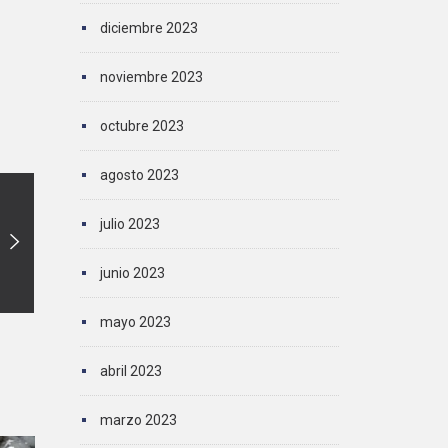
diciembre 2023
noviembre 2023
octubre 2023
agosto 2023
julio 2023
junio 2023
mayo 2023
abril 2023
marzo 2023