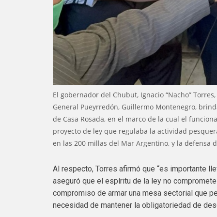
El gobernador del Chubut, Ignacio “Nacho” Torres, 
General Pueyrredón, Guillermo Montenegro, brinda
de Casa Rosada, en el marco de la cual el funciona
proyecto de ley que regulaba la actividad pesquer
en las 200 millas del Mar Argentino, y la defensa 
Al respecto, Torres afirmó que “es importante ll
aseguró que el espíritu de la ley no compromete
compromiso de armar una mesa sectorial que per
necesidad de mantener la obligatoriedad de desc