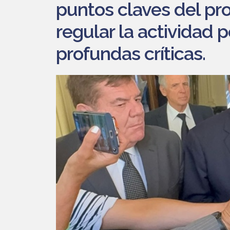
puntos claves del pr
regular la actividad 
profundas críticas.