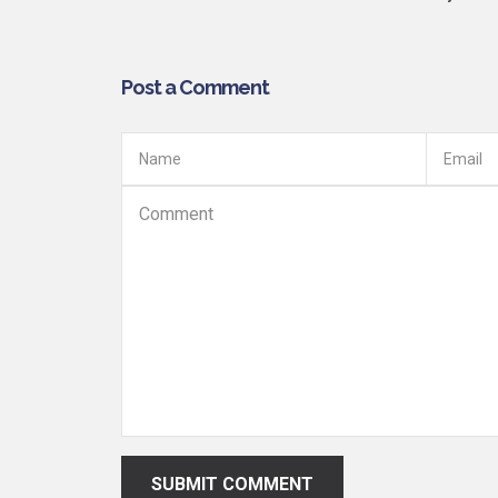
Post a Comment
SUBMIT COMMENT