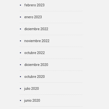
febrero 2023
enero 2023
diciembre 2022
noviembre 2022
octubre 2022
diciembre 2020
octubre 2020
julio 2020
junio 2020