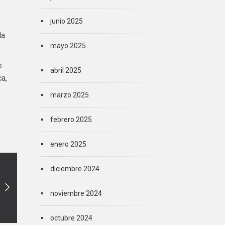
junio 2025
la
mayo 2025
e
abril 2025
a,
marzo 2025
febrero 2025
enero 2025
diciembre 2024
noviembre 2024
octubre 2024