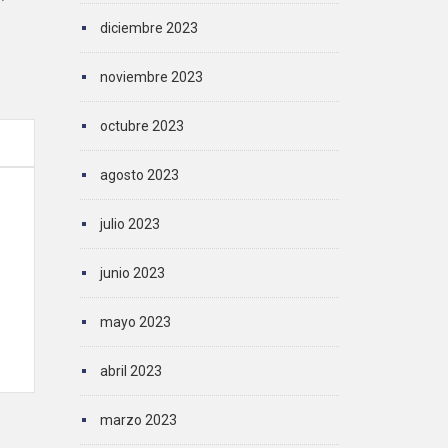
diciembre 2023
noviembre 2023
octubre 2023
agosto 2023
julio 2023
junio 2023
mayo 2023
abril 2023
marzo 2023